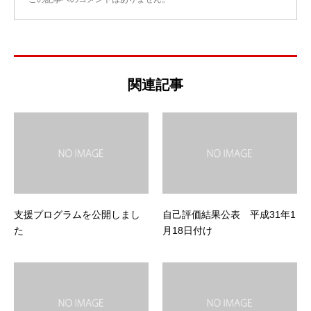
関連記事
支援プログラムを公開しまし
自己評価結果公表 平成31年1
た
月18日付け