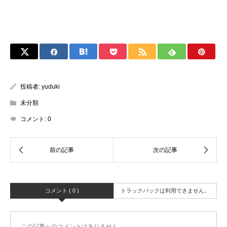
投稿者:
yuduki
未分類
コメント:
0
コメント ( 0 )
トラックバックは利用できません。
この記事へのコメントはありません。