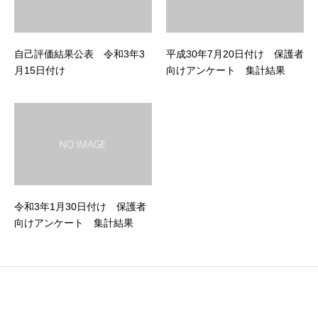
自己評価結果公表 令和3年3
平成30年7月20日付け 保護者
月15日付け
向けアンケート 集計結果
令和3年1月30日付け 保護者
向けアンケート 集計結果