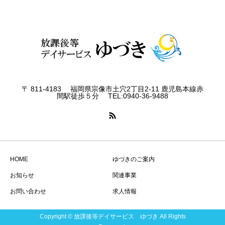
〒 811-4183 福岡県宗像市土穴2丁目2-11 鹿児島本線赤
間駅徒歩５分 TEL:0940-36-9488
HOME
ゆづきのご案内
お知らせ
関連事業
お問い合わせ
求人情報
Copyright © 放課後等デイサービス ゆづき All Rights