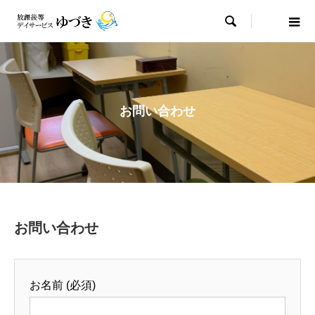

お問い合わせ
お問い合わせ
お名前 (必須)