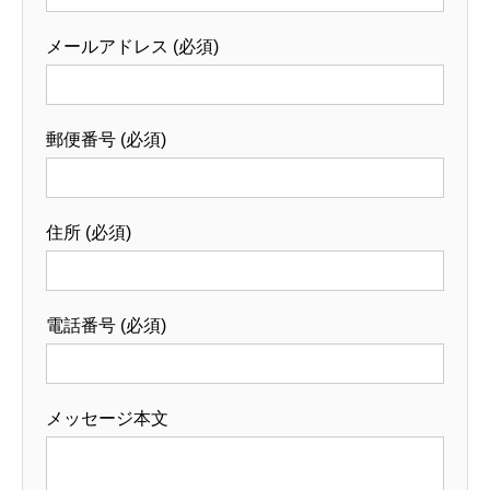
メールアドレス (必須)
郵便番号 (必須)
住所 (必須)
電話番号 (必須)
メッセージ本文