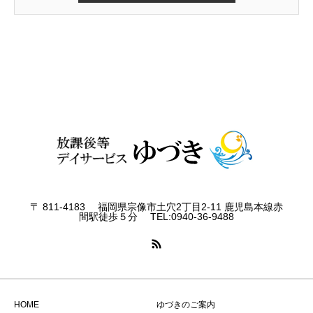
〒 811-4183 福岡県宗像市土穴2丁目2-11 鹿児島本線赤
間駅徒歩５分 TEL:0940-36-9488
HOME
ゆづきのご案内